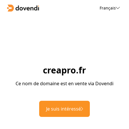
Français
creapro.fr
Ce nom de domaine est en vente via Dovendi
Je suis intéressé