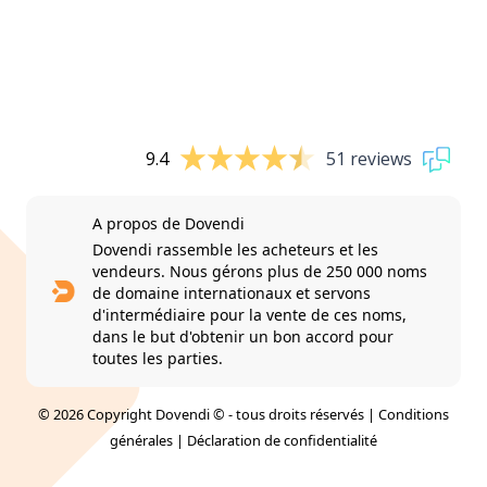
9.4
51 reviews
A propos de Dovendi
Dovendi rassemble les acheteurs et les
vendeurs. Nous gérons plus de 250 000 noms
de domaine internationaux et servons
d'intermédiaire pour la vente de ces noms,
dans le but d'obtenir un bon accord pour
toutes les parties.
© 2026 Copyright Dovendi © - tous droits réservés |
Conditions
générales
|
Déclaration de confidentialité